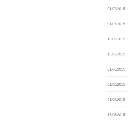
01/07/2015
01/07/2015
15/06/2015
15/06/2015
01/06/2015
01/06/2015
01/06/2015
16/05/2015