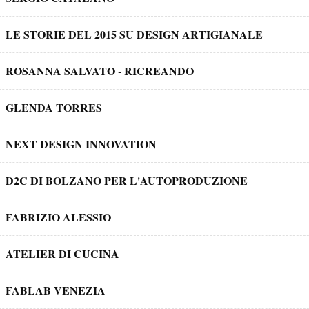
LE STORIE DEL 2015 SU DESIGN ARTIGIANALE
ROSANNA SALVATO - RICREANDO
GLENDA TORRES
NEXT DESIGN INNOVATION
D2C DI BOLZANO PER L'AUTOPRODUZIONE
FABRIZIO ALESSIO
ATELIER DI CUCINA
FABLAB VENEZIA