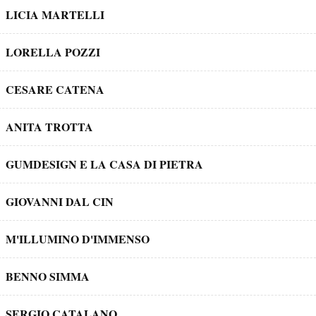
LICIA MARTELLI
LORELLA POZZI
CESARE CATENA
ANITA TROTTA
GUMDESIGN E LA CASA DI PIETRA
GIOVANNI DAL CIN
M'ILLUMINO D'IMMENSO
BENNO SIMMA
SERGIO CATALANO