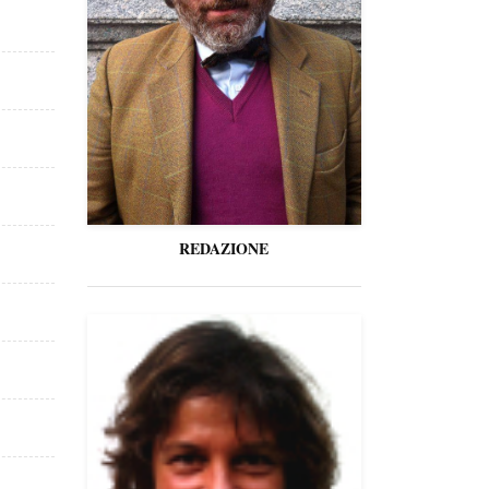
REDAZIONE