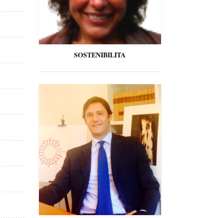
SOSTENIBILITA