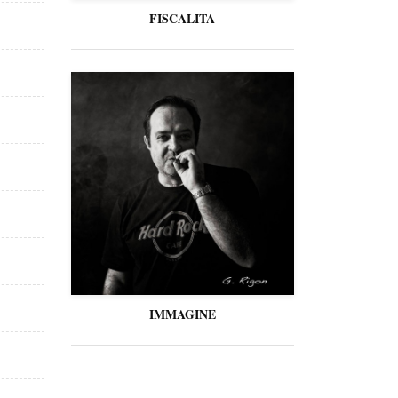
FISCALITA
IMMAGINE