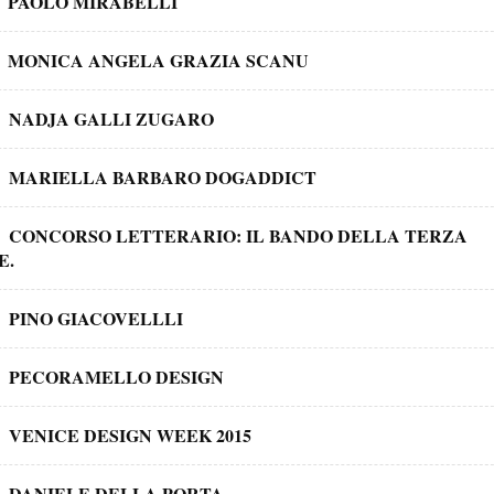
PAOLO MIRABELLI
MONICA ANGELA GRAZIA SCANU
NADJA GALLI ZUGARO
MARIELLA BARBARO DOGADDICT
CONCORSO LETTERARIO: IL BANDO DELLA TERZA
E.
PINO GIACOVELLLI
PECORAMELLO DESIGN
VENICE DESIGN WEEK 2015
DANIELE DELLA PORTA