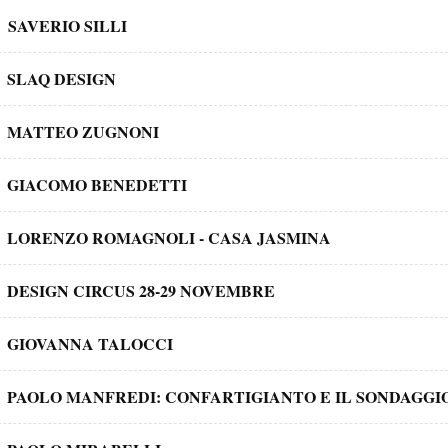
SAVERIO SILLI
SLAQ DESIGN
MATTEO ZUGNONI
GIACOMO BENEDETTI
LORENZO ROMAGNOLI - CASA JASMINA
DESIGN CIRCUS 28-29 NOVEMBRE
GIOVANNA TALOCCI
PAOLO MANFREDI: CONFARTIGIANTO E IL SONDAGGI