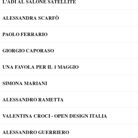
L'ADI AL SALONE SATELLITE
ALESSANDRA SCARFÒ
PAOLO FERRARIO
GIORGIO CAPORASO
UNA FAVOLA PER IL 1 MAGGIO
SIMONA MARIANI
ALESSANDRO RAMETTA
VALENTINA CROCI - OPEN DESIGN ITALIA
ALESSANDRO GUERRIERO