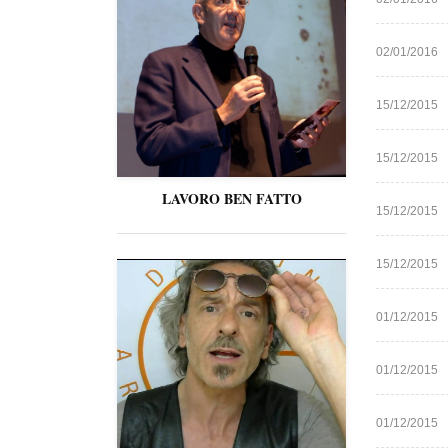
02/01/2016
15/12/2015
15/12/2015
LAVORO BEN FATTO
15/12/2015
15/12/2015
01/12/2015
01/12/2015
01/12/2015