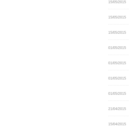
15/05/2015
15/05/2015
15/05/2015
01/05/2015
01/05/2015
01/05/2015
01/05/2015
21/04/2015
15/04/2015