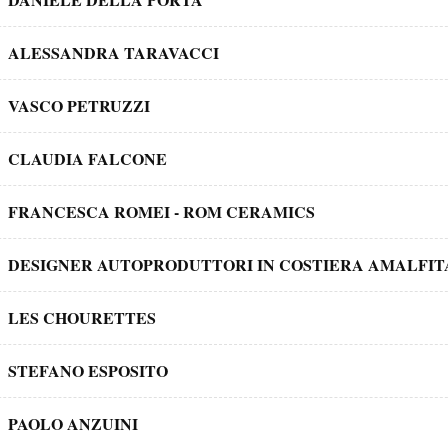
ALESSANDRA TARAVACCI
VASCO PETRUZZI
CLAUDIA FALCONE
FRANCESCA ROMEI - ROM CERAMICS
DESIGNER AUTOPRODUTTORI IN COSTIERA AMALFI
LES CHOURETTES
STEFANO ESPOSITO
PAOLO ANZUINI