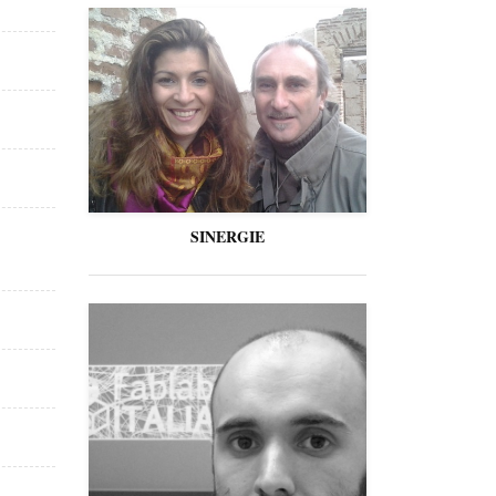
SINERGIE