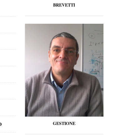
BREVETTI
GESTIONE
O