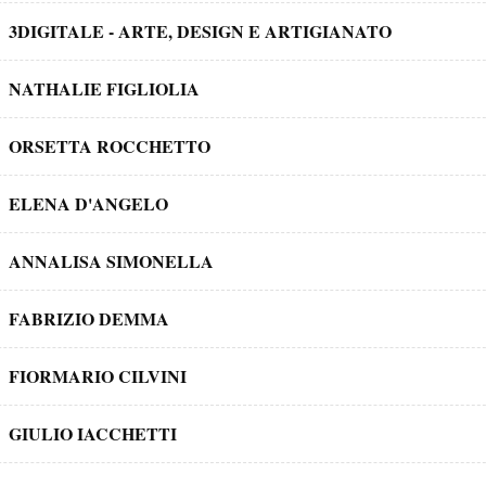
3DIGITALE - ARTE, DESIGN E ARTIGIANATO
NATHALIE FIGLIOLIA
ORSETTA ROCCHETTO
ELENA D'ANGELO
ANNALISA SIMONELLA
FABRIZIO DEMMA
FIORMARIO CILVINI
GIULIO IACCHETTI