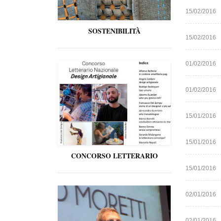
15/02/2016
SOSTENIBILITÀ
15/02/2016
01/02/2016
01/02/2016
15/01/2016
15/01/2016
CONCORSO LETTERARIO
15/01/2016
02/01/2016
02/01/2016