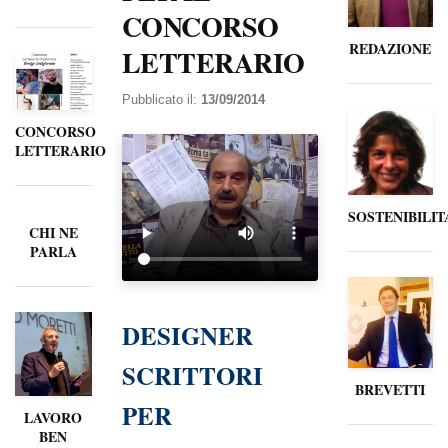
CONCORSO
REDAZIONE
LETTERARIO
Pubblicato il:
13/09/2014
CONCORSO
LETTERARIO
SOSTENIBILIT
CHI NE
PARLA
DESIGNER
SCRITTORI
BREVETTI
PER
LAVORO
BEN