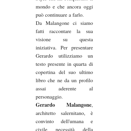
mondo e che ancora oggi
può continuare a farlo.
Da Malangone ci siamo
fatti raccontare la sua
visione su questa
iniziativa. Per presentare
Gerardo utilizziamo un
testo presente in quarta di
copertina del suo ultimo
libro che ne da un profilo
assai aderente al
personaggio.
Gerardo Malangone
,
architetto salernitano, è
convinto dell'umana e
civile necessità della