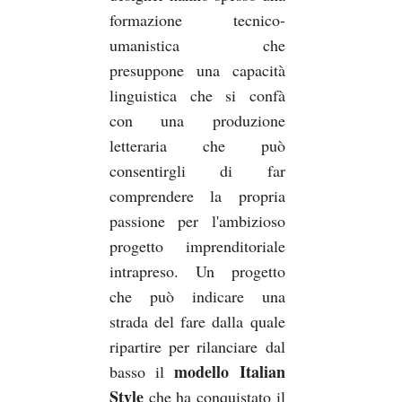
formazione tecnico-
umanistica che
presuppone una capacità
linguistica che si confà
con una produzione
letteraria che può
consentirgli di far
comprendere la propria
passione per l'ambizioso
progetto imprenditoriale
intrapreso. Un progetto
che può indicare una
strada del fare dalla quale
ripartire per rilanciare dal
modello Italian
basso il
Style
che ha conquistato il