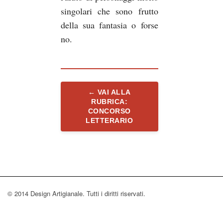
singolari che sono frutto
della sua fantasia o forse
no.
← VAI ALLA
RUBRICA:
CONCORSO
LETTERARIO
© 2014 Design Artigianale. Tutti i diritti riservati.