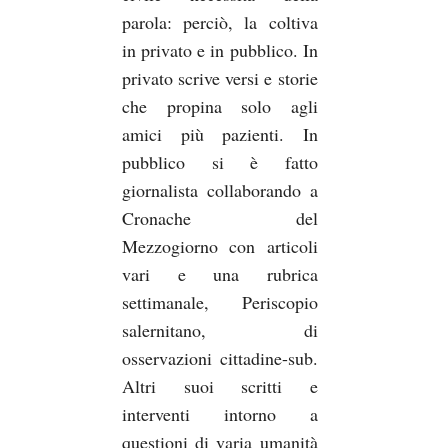
parola: perciò, la coltiva
in privato e in pubblico. In
privato scrive versi e storie
che propina solo agli
amici più pazienti. In
pubblico si è fatto
giornalista collaborando a
Cronache del
Mezzogiorno con articoli
vari e una rubrica
settimanale, Periscopio
salernitano, di
osservazioni cittadine-sub.
Altri suoi scritti e
interventi intorno a
questioni di varia umanità