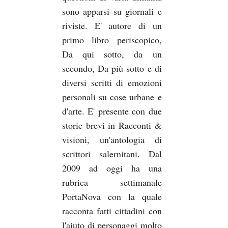
sono apparsi su giornali e
riviste. E' autore di un
primo libro periscopico,
Da qui sotto, da un
secondo, Da più sotto e di
diversi scritti di emozioni
personali su cose urbane e
d'arte. E' presente con due
storie brevi in Racconti &
visioni, un'antologia di
scrittori salernitani. Dal
2009 ad oggi ha una
rubrica settimanale
PortaNova con la quale
racconta fatti cittadini con
l'aiuto di personaggi molto