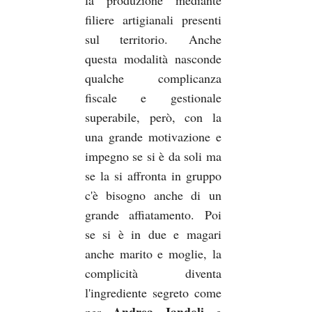
filiere artigianali presenti
sul territorio. Anche
questa modalità nasconde
qualche complicanza
fiscale e gestionale
superabile, però, con la
una grande motivazione e
impegno se si è da soli ma
se la si affronta in gruppo
c'è bisogno anche di un
grande affiatamento. Poi
se si è in due e magari
anche marito e moglie, la
complicità diventa
l'ingrediente segreto come
Andrea Jandoli
per
e