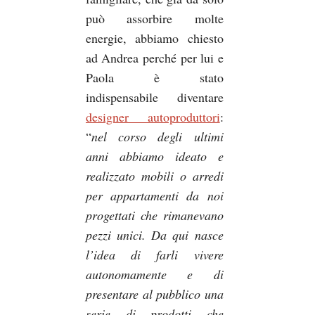
può assorbire molte
energie, abbiamo chiesto
ad Andrea perché per lui e
Paola è stato
indispensabile diventare
designer autoproduttori
:
“
nel corso degli ultimi
anni abbiamo ideato e
realizzato mobili o arredi
per appartamenti da noi
progettati che rimanevano
pezzi unici. Da qui nasce
l’idea di farli vivere
autonomamente e di
presentare al pubblico una
serie di prodotti che