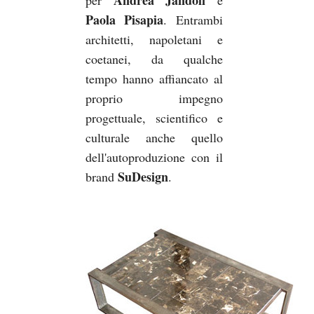
Paola Pisapia
. Entrambi
architetti, napoletani e
coetanei, da qualche
tempo hanno affiancato al
proprio impegno
progettuale, scientifico e
culturale anche quello
dell'autoproduzione con il
SuDesign
brand
.