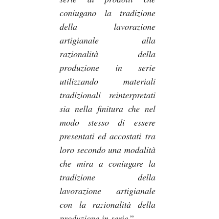
coniugano la tradizione
della lavorazione
artigianale alla
razionalità della
produzione in serie
utilizzando materiali
tradizionali reinterpretati
sia nella finitura che nel
modo stesso di essere
presentati ed accostati tra
loro secondo una modalità
che mira a coniugare la
tradizione della
lavorazione artigianale
con la razionalità della
produzione in serie
.”