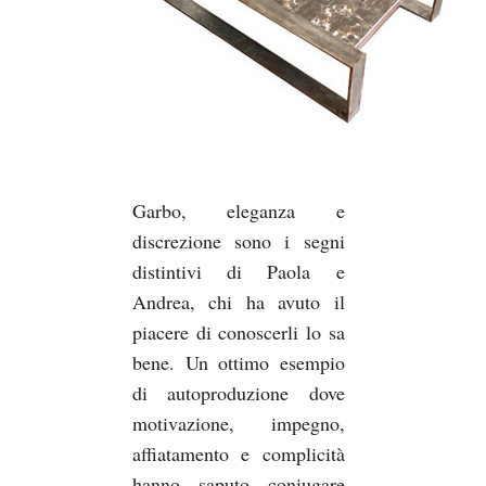
Garbo, eleganza e
discrezione sono i segni
distintivi di Paola e
Andrea, chi ha avuto il
piacere di conoscerli lo sa
bene. Un ottimo esempio
di autoproduzione dove
motivazione, impegno,
affiatamento e complicità
hanno saputo coniugare