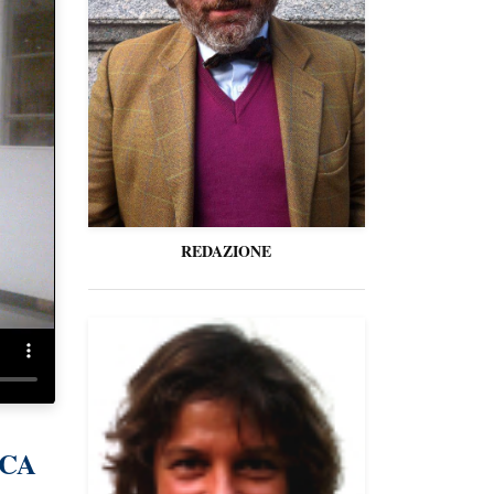
REDAZIONE
ICA