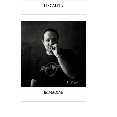
FISCALITA
IMMAGINE