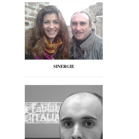
SINERGIE