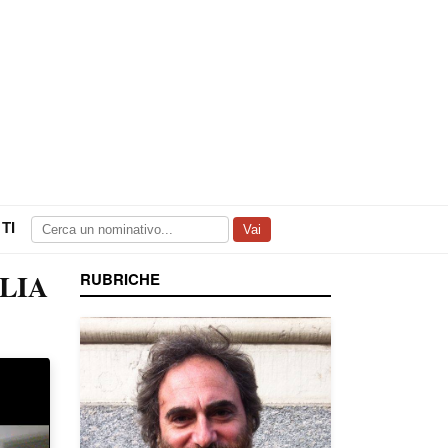
TI
Vai
LIA
RUBRICHE