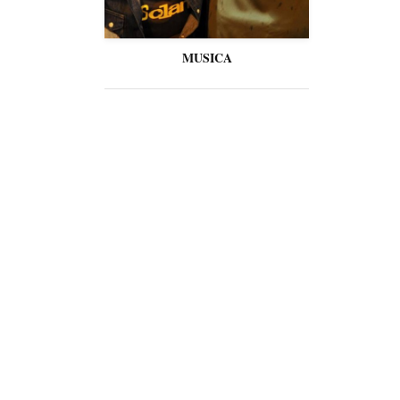
MUSICA