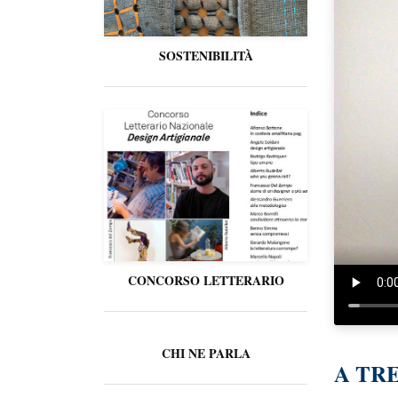
SOSTENIBILITÀ
CONCORSO LETTERARIO
CHI NE PARLA
A TR