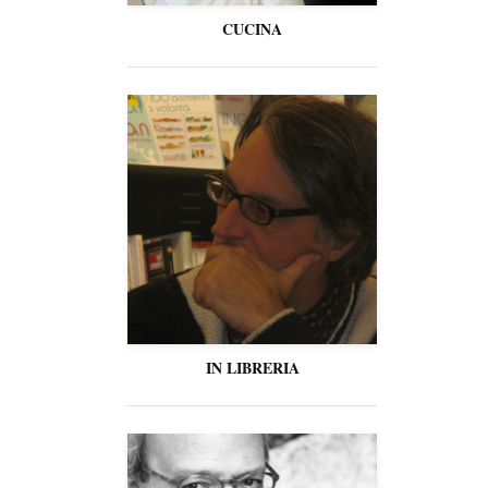
CUCINA
IN LIBRERIA