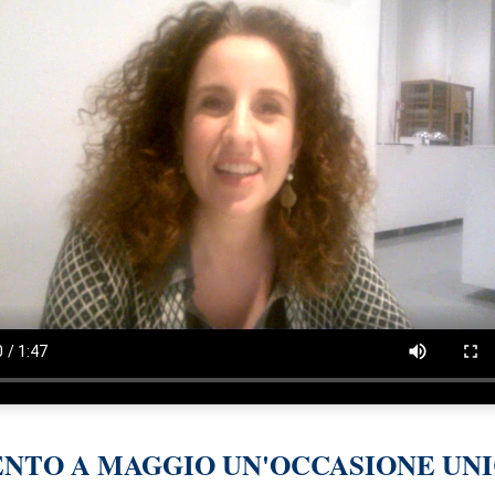
ENTO A MAGGIO UN'OCCASIONE UN