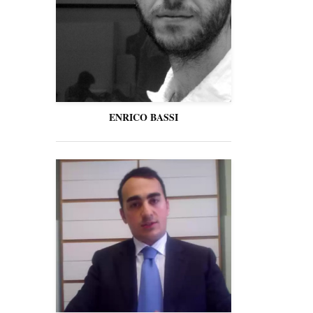
ENRICO BASSI