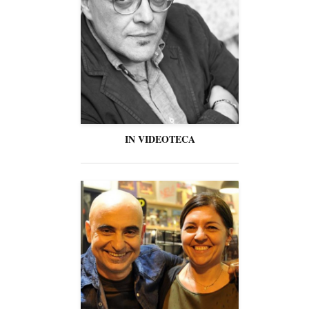
IN VIDEOTECA