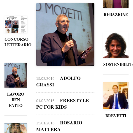
REDAZIONE
CONCORSO
LETTERARIO
SOSTENIBILIT
ADOLFO
15/02/2016
GRASSI
LAVORO
BEN
FREESTYLE
01/02/2016
FATTO
PC FOR KIDS
BREVETTI
ROSARIO
15/01/2016
MATTERA