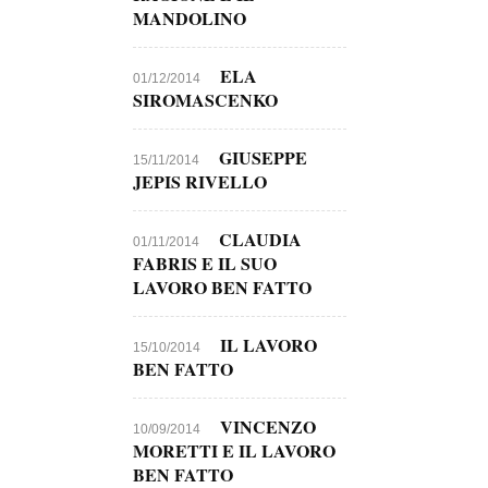
MANDOLINO
ELA
01/12/2014
SIROMASCENKO
GIUSEPPE
15/11/2014
JEPIS RIVELLO
CLAUDIA
01/11/2014
FABRIS E IL SUO
LAVORO BEN FATTO
IL LAVORO
15/10/2014
BEN FATTO
VINCENZO
10/09/2014
MORETTI E IL LAVORO
BEN FATTO