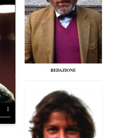
REDAZIONE