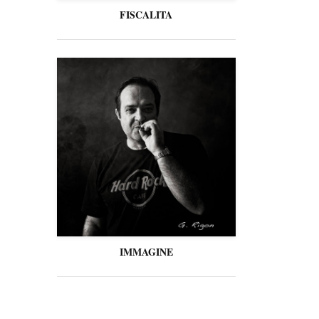
FISCALITA
IMMAGINE