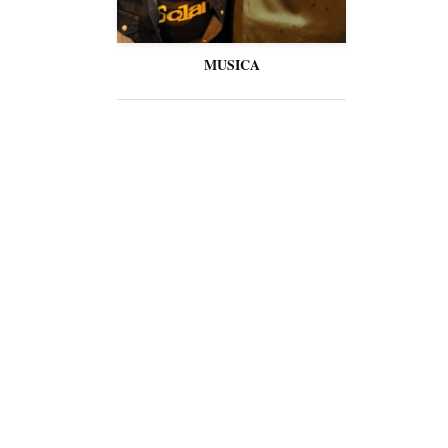
MUSICA