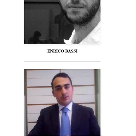
ENRICO BASSI