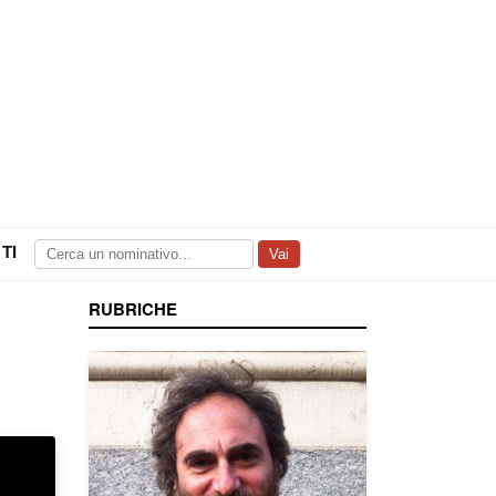
TI
Vai
RUBRICHE