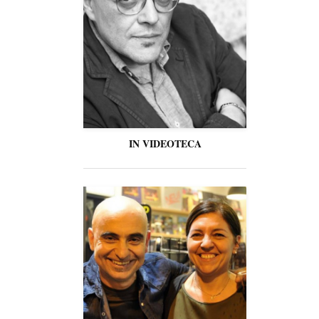
IN VIDEOTECA