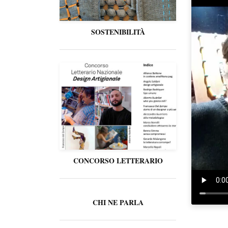
SOSTENIBILITÀ
CONCORSO LETTERARIO
CHI NE PARLA