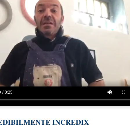
EDIBILMENTE INCREDIX