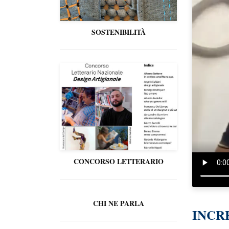
SOSTENIBILITÀ
CONCORSO LETTERARIO
CHI NE PARLA
INCR