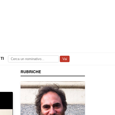
TI
Vai
RUBRICHE