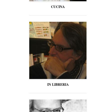
CUCINA
IN LIBRERIA