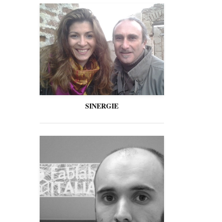
SINERGIE