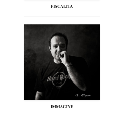
FISCALITA
IMMAGINE