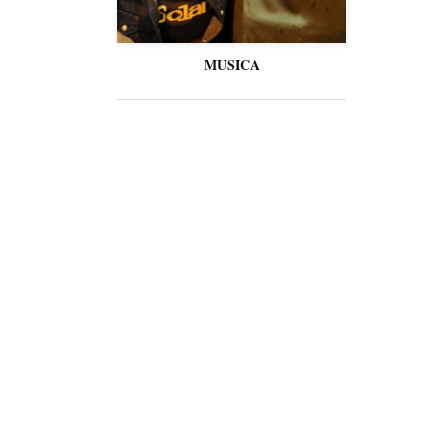
MUSICA