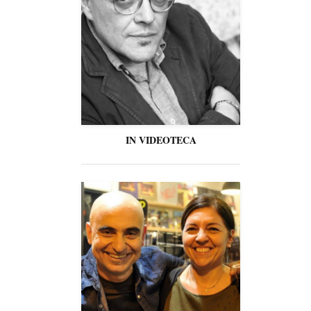
IN VIDEOTECA