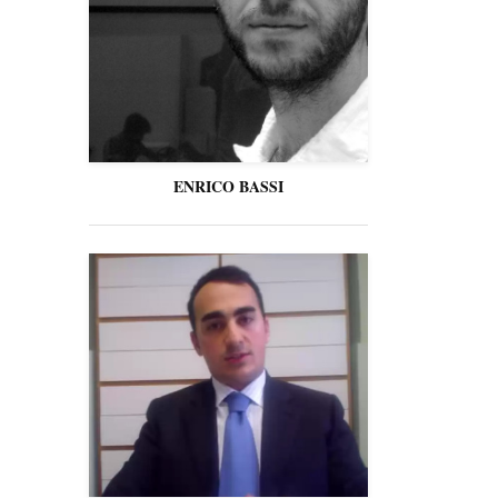
ENRICO BASSI