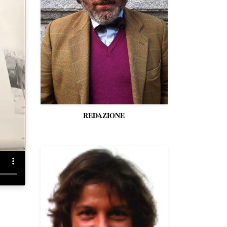
REDAZIONE