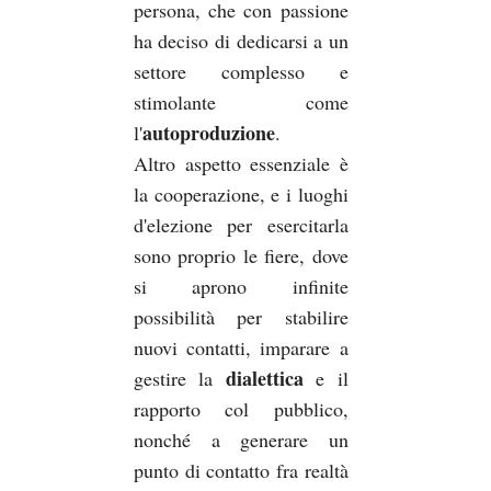
persona, che con passione
ha deciso di dedicarsi a un
settore complesso e
stimolante come
autoproduzione
l'
.
Altro aspetto essenziale è
la cooperazione, e i luoghi
d'elezione per esercitarla
sono proprio le fiere, dove
si aprono infinite
possibilità per stabilire
nuovi contatti, imparare a
dialettica
gestire la
e il
rapporto col pubblico,
nonché a generare un
punto di contatto fra realtà