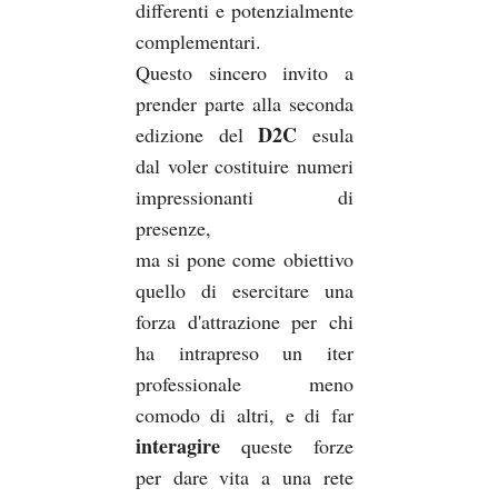
differenti e potenzialmente
complementari.
Questo sincero invito a
prender parte alla seconda
D2C
edizione del
esula
dal voler costituire numeri
impressionanti di
presenze,
ma si pone come obiettivo
quello di esercitare una
forza d'attrazione per chi
ha intrapreso un iter
professionale meno
comodo di altri, e di far
interagire
queste forze
per dare vita a una rete