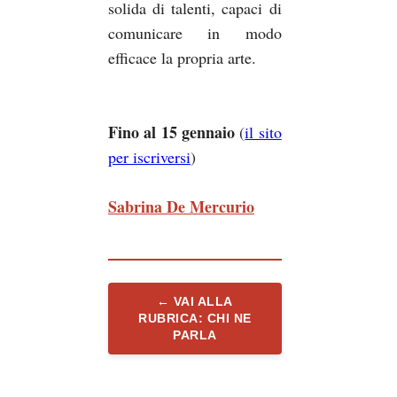
solida di talenti, capaci di
comunicare in modo
efficace la propria arte.
Fino al 15 gennaio
(
il sito
per iscriversi
)
Sabrina De Mercurio
← VAI ALLA
RUBRICA: CHI NE
PARLA