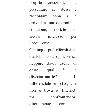
proprie creazioni, ma
presentare se stessi e
raccontare come si è
arrivati a una determinata
soluzione, notizie di
sicuro interesse per
l'acquirente.
Chiunque può rifornirsi di
qualsiasi cosa oggi, senza
neppure dover uscire di
casa: qual è la
discriminante
? Il
differenziale emotivo, che
non si trova su Internet,
ma confrontandosi
direttamente con la