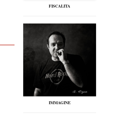
FISCALITA
IMMAGINE