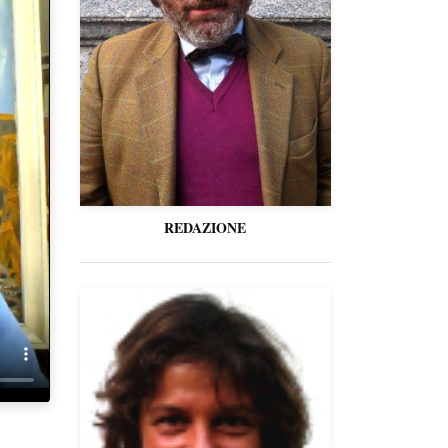
REDAZIONE