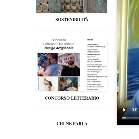
SOSTENIBILITÀ
CONCORSO LETTERARIO
CHI NE PARLA