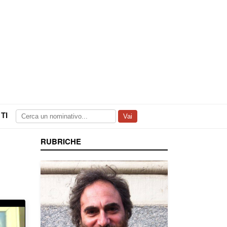
TI
Vai
RUBRICHE