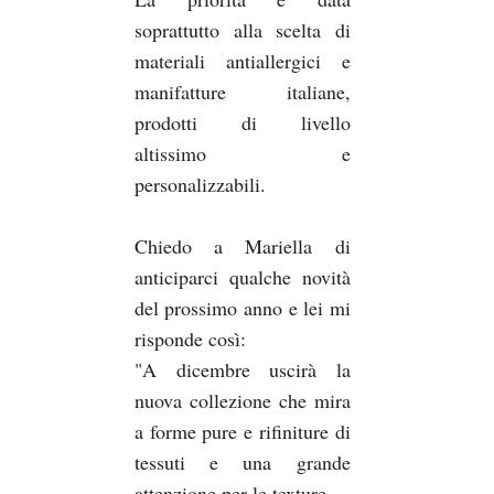
soprattutto alla scelta di
materiali antiallergici e
manifatture italiane,
prodotti di livello
altissimo e
personalizzabili.
Chiedo a Mariella di
anticiparci qualche novità
del prossimo anno e lei mi
risponde così:
"A dicembre uscirà la
nuova collezione che mira
a forme pure e rifiniture di
tessuti e una grande
attenzione per le texture .