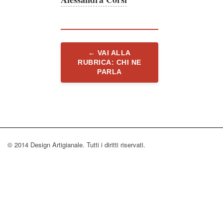
← VAI ALLA
RUBRICA: CHI NE
PARLA
© 2014 Design Artigianale. Tutti i diritti riservati.