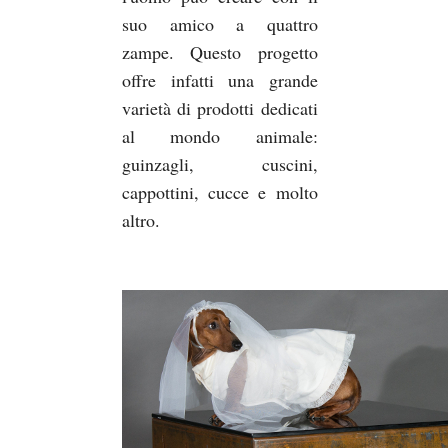
suo amico a quattro
zampe. Questo progetto
offre infatti una grande
varietà di prodotti dedicati
al mondo animale:
guinzagli, cuscini,
cappottini, cucce e molto
altro.