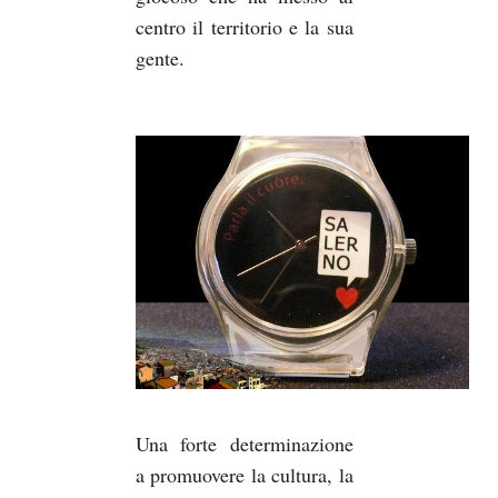
centro il territorio e la sua
gente.
Una forte determinazione
a promuovere la cultura, la