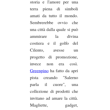
storia e l'amore per una
terra piena di simboli
amati da tutto il mondo.
Sembrerebbe ovvio che
una città dalla quale si può
ammirare la divina
costiera e il golfo del
Cilento, avesse un
progetto di promozione,
invece non era così.
Greenpino
ha fatto da apri
pista creando "Salerno
parla il cuore", una
collezione di prodotti che
invitano ad amare la città.
Magliette, gadget,