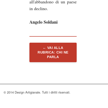
all'abbandono di un paese
in declino.
Angelo Soldani
← VAI ALLA
RUBRICA: CHI NE
PARLA
© 2014 Design Artigianale. Tutti i diritti riservati.