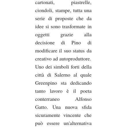
cartonati, piastrelle,
ciondoli, stampe, tutta una
serie di proposte che da
idee si sono trasformate in
oggetti grazie alla
decisione di Pino di
modificare il suo status da
creativo ad autoproduttore.
Uno dei simboli forti della
città di Salerno al quale
Greenpino sta dedicando
tanto lavoro è il poeta
conterraneo Alfonso
Gatto. Una nuova sfida
sicuramente vincente che
può essere un'alternativa