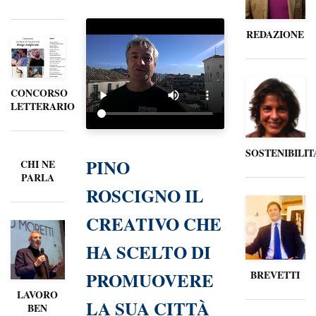
REDAZIONE
CONCORSO
LETTERARIO
SOSTENIBILIT
PINO
CHI NE
PARLA
ROSCIGNO IL
CREATIVO CHE
HA SCELTO DI
PROMUOVERE
BREVETTI
LAVORO
LA SUA CITTÀ
BEN