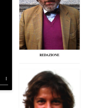
REDAZIONE