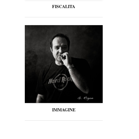
FISCALITA
IMMAGINE