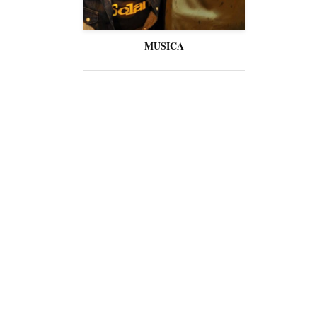
MUSICA