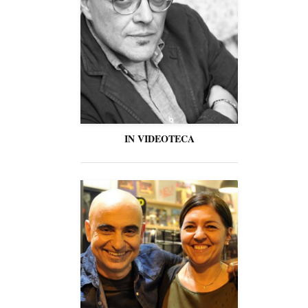
IN VIDEOTECA