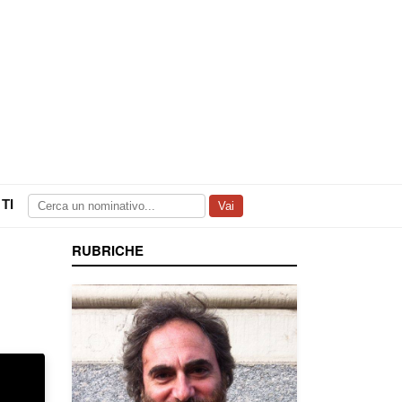
TI
Vai
RUBRICHE