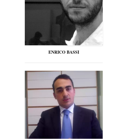
ENRICO BASSI