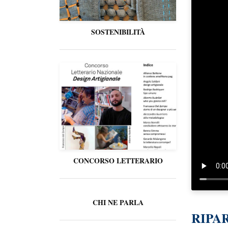
SOSTENIBILITÀ
CONCORSO LETTERARIO
CHI NE PARLA
RIPA