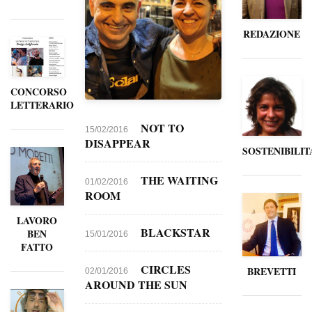
REDAZIONE
CONCORSO
LETTERARIO
NOT TO
15/02/2016
DISAPPEAR
SOSTENIBILIT
THE WAITING
01/02/2016
ROOM
LAVORO
BLACKSTAR
BEN
15/01/2016
FATTO
CIRCLES
BREVETTI
02/01/2016
AROUND THE SUN