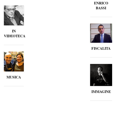
ENRICO
BASSI
IN
VIDEOTECA
FISCALITA
MUSICA
IMMAGINE