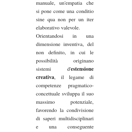
manuale, un'empatia che
si pone come una conditio
sine qua non per un iter
elaborativo valevole.
Orientandosi in una
dimensione inventiva, del
non definito, in cui le
possibilità originano
estensione
sistemi d'
creativa
, il legame di
competenze pragmatico-
concettuale sviluppa il suo
massimo potenziale,
favorendo la condivisione
di saperi multidisciplinari
e una conseguente