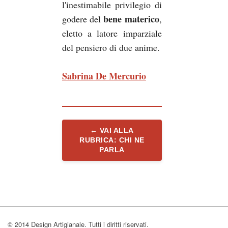
l'inestimabile privilegio di
bene materico
godere del
,
eletto a latore imparziale
del pensiero di due anime.
Sabrina De Mercurio
← VAI ALLA
RUBRICA: CHI NE
PARLA
© 2014 Design Artigianale. Tutti i diritti riservati.