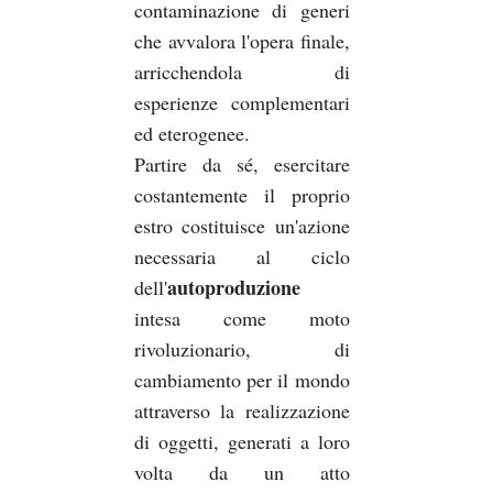
contaminazione di generi
che avvalora l'opera finale,
arricchendola di
esperienze complementari
ed eterogenee.
Partire da sé, esercitare
costantemente il proprio
estro costituisce un'azione
necessaria al ciclo
autoproduzione
dell'
intesa come moto
rivoluzionario, di
cambiamento per il mondo
attraverso la realizzazione
di oggetti, generati a loro
volta da un atto