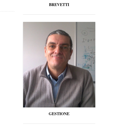
BREVETTI
GESTIONE