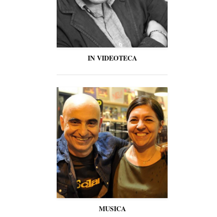
IN VIDEOTECA
MUSICA