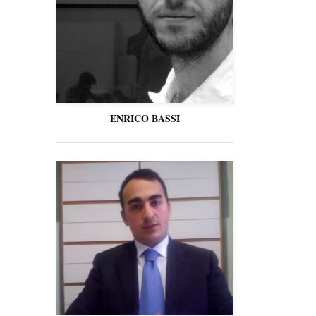
ENRICO BASSI