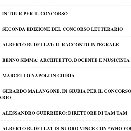
IN TOUR PER IL CONCORSO
SECONDA EDIZIONE DEL CONCORSO LETTERARIO
ALBERTO RUDELLAT: IL RACCONTO INTEGRALE
BENNO SIMMA: ARCHITETTO, DOCENTE E MUSICISTA
MARCELLO NAPOLI IN GIURIA
GERARDO MALANGONE, IN GIURIA PER IL CONCORS
ARIO
ALESSANDRO GUERRIERO: DIRETTORE DI TAM TAM
ALBERTO RUDELLAT DI NUORO VINCE CON “WHO YO