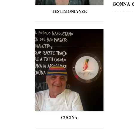
GONNA 
TESTIMONIANZE
CUCINA