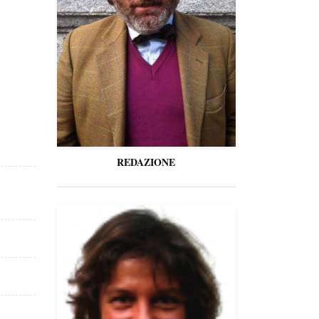
REDAZIONE