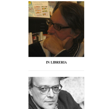
IN LIBRERIA