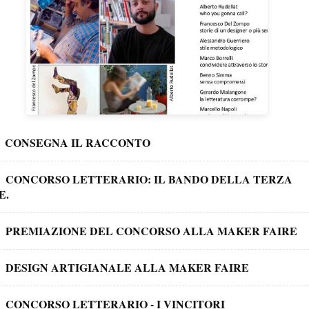
CONSEGNA IL RACCONTO
CONCORSO LETTERARIO: IL BANDO DELLA TERZA
E.
PREMIAZIONE DEL CONCORSO ALLA MAKER FAIRE
DESIGN ARTIGIANALE ALLA MAKER FAIRE
CONCORSO LETTERARIO - I VINCITORI