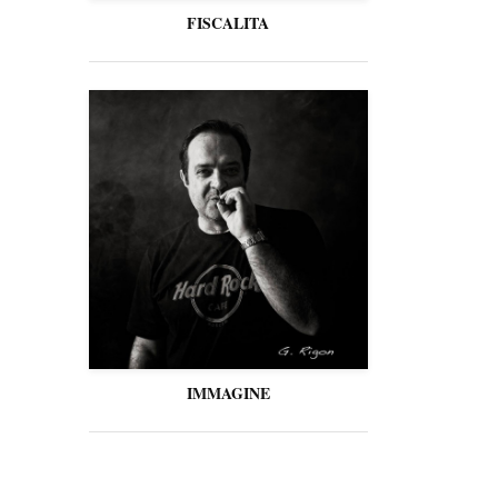
FISCALITA
IMMAGINE