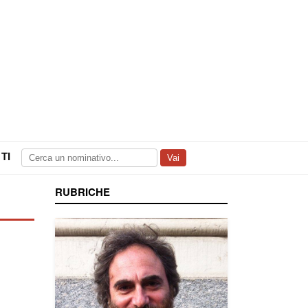
TI
Vai
RUBRICHE