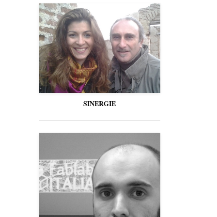
SINERGIE