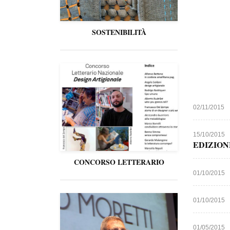
SOSTENIBILITÀ
02/11/2015
15/10/2015
EDIZION
CONCORSO LETTERARIO
01/10/2015
01/10/2015
01/05/2015