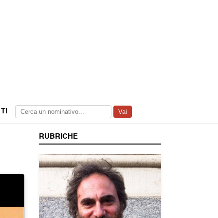
TI
Vai
RUBRICHE