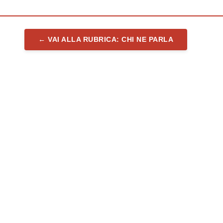
← VAI ALLA RUBRICA: CHI NE PARLA