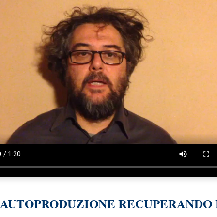
 AUTOPRODUZIONE RECUPERANDO 