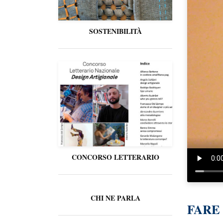
SOSTENIBILITÀ
CONCORSO LETTERARIO
CHI NE PARLA
FARE