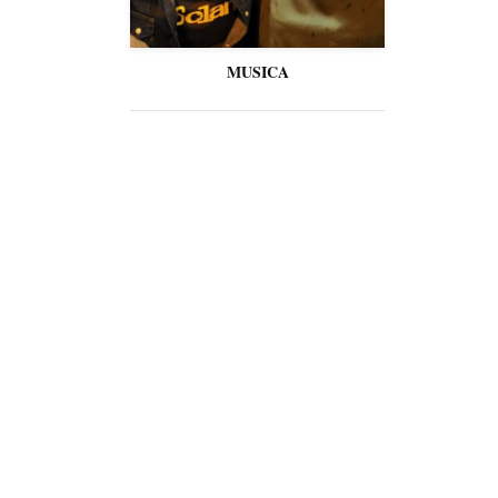
MUSICA