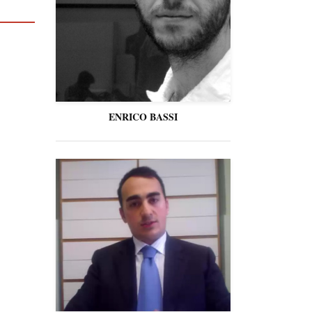
ENRICO BASSI