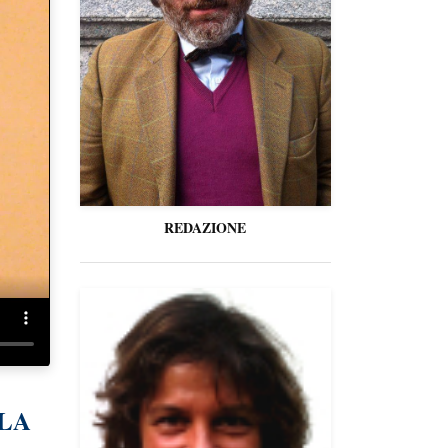
REDAZIONE
LA