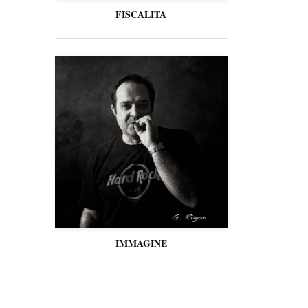
FISCALITA
IMMAGINE