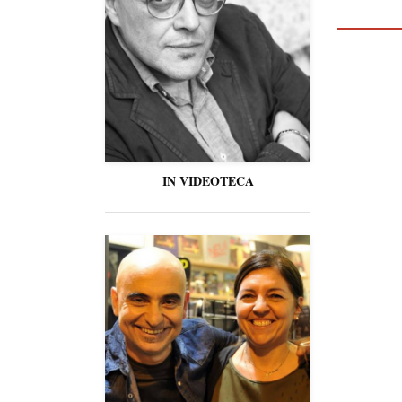
IN VIDEOTECA