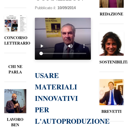
Pubblicato il:
10/09/2014
REDAZIONE
CONCORSO
LETTERARIO
SOSTENIBILIT
CHI NE
PARLA
USARE
MATERIALI
INNOVATIVI
PER
BREVETTI
L'AUTOPRODUZIONE
LAVORO
BEN