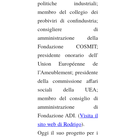
politiche industriali;
membro del collegio dei
probiviri di confindustria;
consigliere di
amministrazione della
Fondazione COSMIT;
presidente onorario dell'
Union Européenne de
l’Ameublement; presidente
della commissione affari
sociali della UEA;
membro del consiglio di
amministrazione di
Fondazione ADI. (
Visita il
sito web di Rodrigo
).
Oggi il suo progetto per i