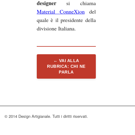
designer
si chiama
Material ConneXion
del
quale è il presidente della
divisione Italiana.
← VAI ALLA
RUBRICA: CHI NE
PARLA
© 2014 Design Artigianale. Tutti i diritti riservati.