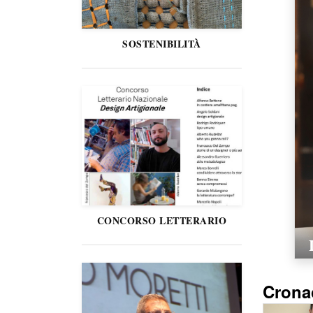
SOSTENIBILITÀ
CONCORSO LETTERARIO
Crona