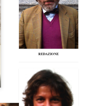
REDAZIONE