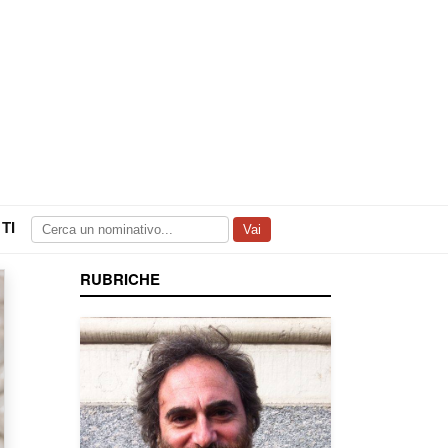
TI
Vai
RUBRICHE