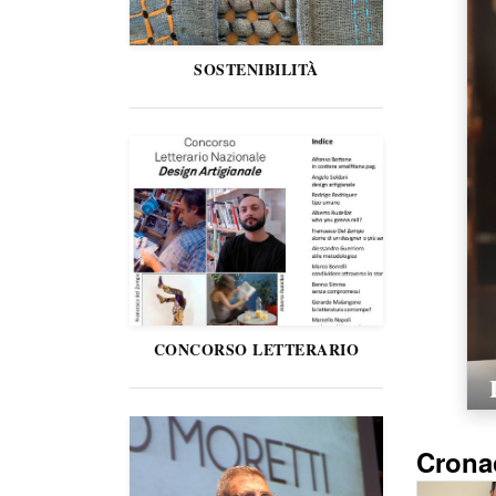
SOSTENIBILITÀ
CONCORSO LETTERARIO
Crona