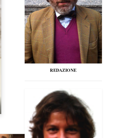
REDAZIONE