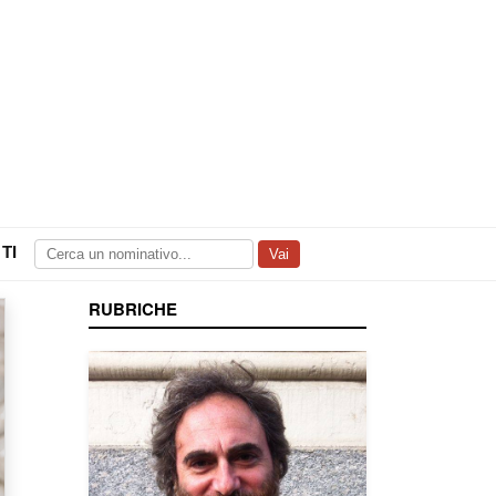
TI
Vai
RUBRICHE