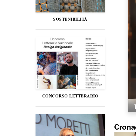
SOSTENIBILITÀ
CONCORSO LETTERARIO
Crona