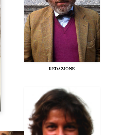
REDAZIONE