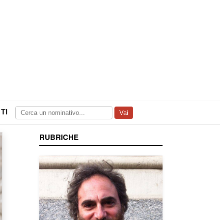
TI
Vai
RUBRICHE