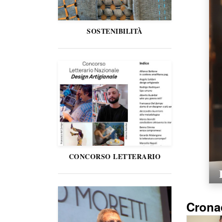
SOSTENIBILITÀ
CONCORSO LETTERARIO
Crona