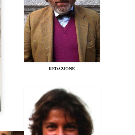
REDAZIONE