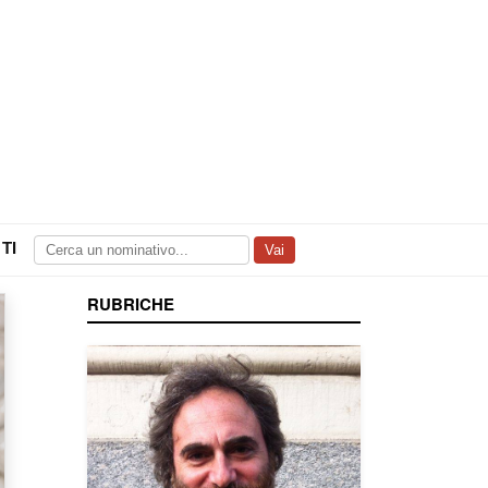
TI
Vai
RUBRICHE