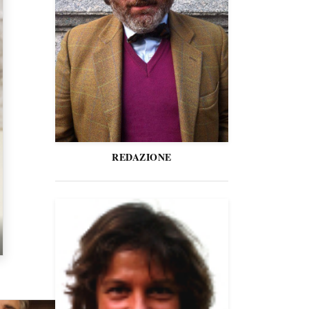
REDAZIONE