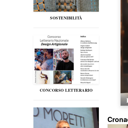
SOSTENIBILITÀ
CONCORSO LETTERARIO
Crona