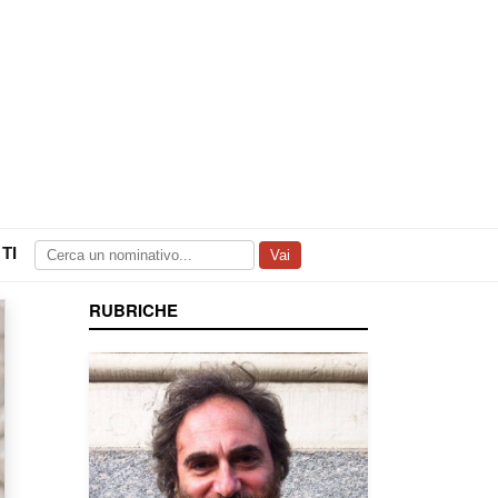
TI
Vai
RUBRICHE