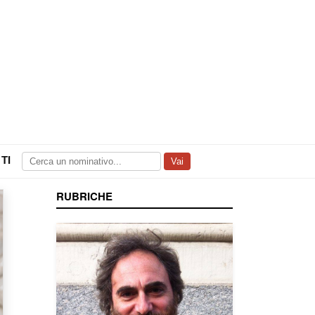
TI
Vai
RUBRICHE