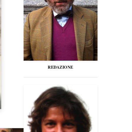
REDAZIONE