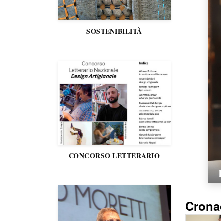
SOSTENIBILITÀ
CONCORSO LETTERARIO
Crona