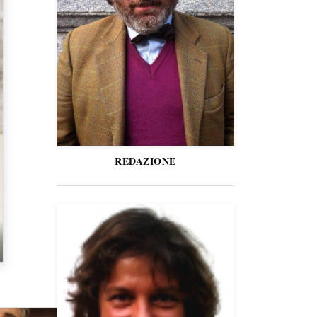
REDAZIONE