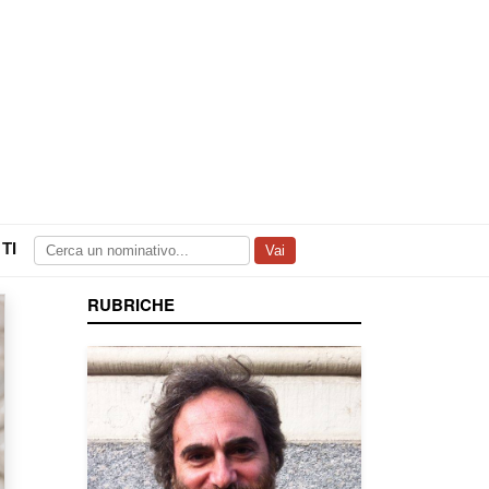
TI
Vai
RUBRICHE