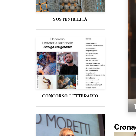
SOSTENIBILITÀ
CONCORSO LETTERARIO
Crona