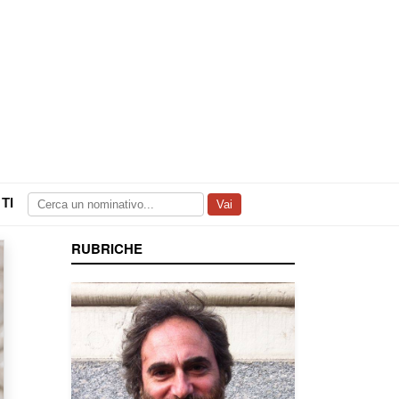
TI
Vai
RUBRICHE