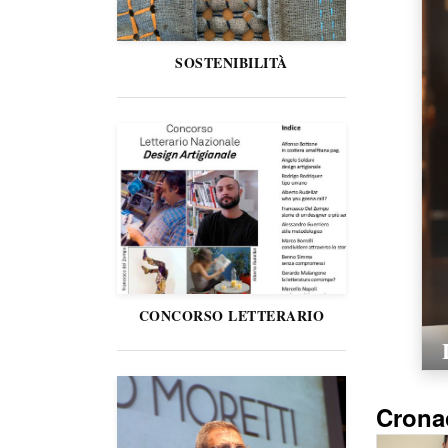
SOSTENIBILITÀ
CONCORSO LETTERARIO
Crona