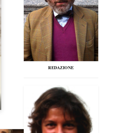
REDAZIONE