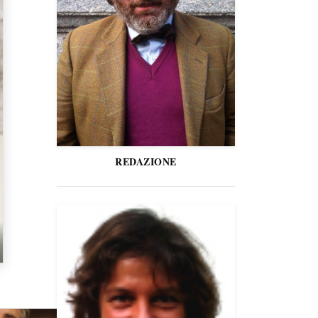
REDAZIONE