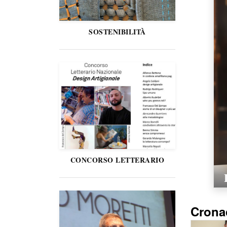
SOSTENIBILITÀ
CONCORSO LETTERARIO
Crona