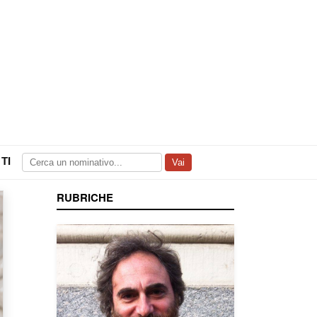
TI
Vai
RUBRICHE