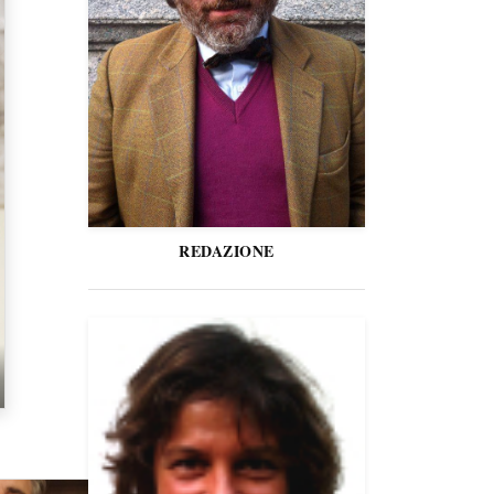
REDAZIONE