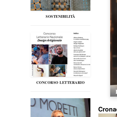
SOSTENIBILITÀ
CONCORSO LETTERARIO
Crona