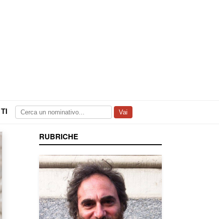
TI
Vai
RUBRICHE